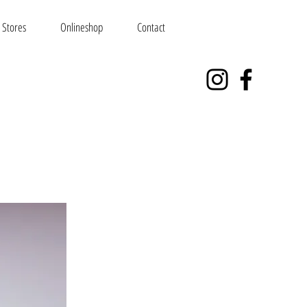
Stores
Onlineshop
Contact