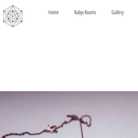
Home
Rubys Rooms
Gallery