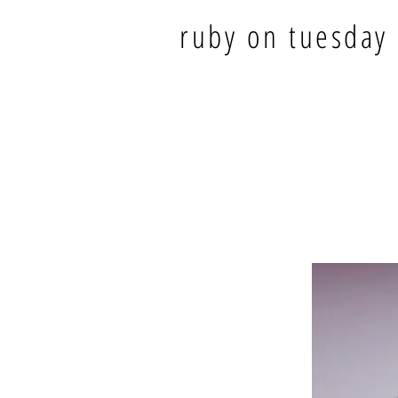
ruby on tuesday