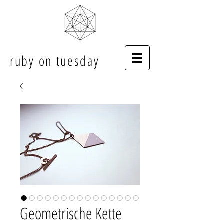
ruby on tuesday
Geometrische Kette