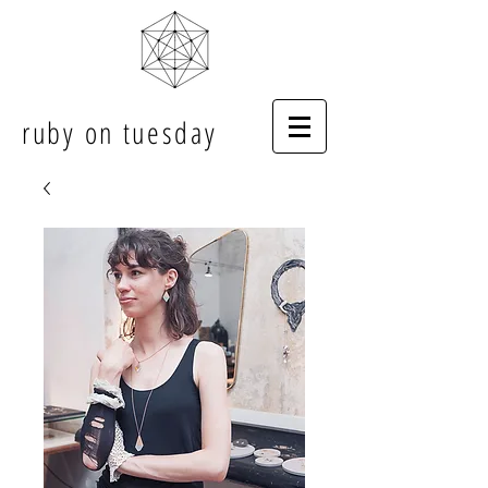
ruby on tuesday